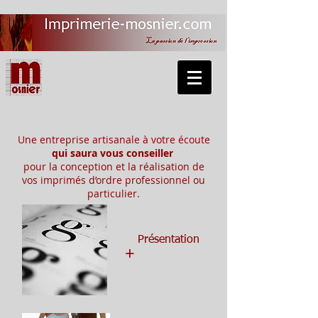
Une entreprise artisanale à votre écoute
qui saura vous conseiller
pour la conception et la réalisation
de
vos imprimés d’ordre professionnel
ou
particulier.
Présentation
+
VOIR PLUS