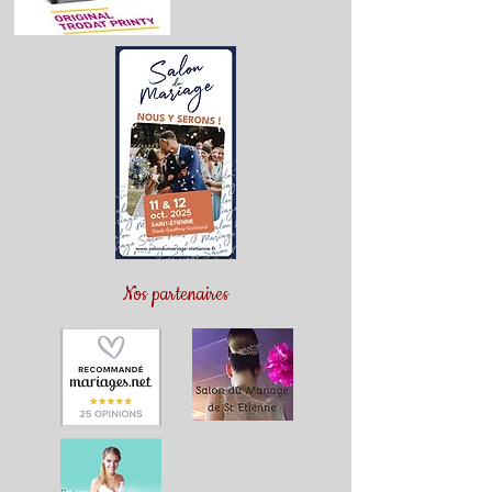
Nos partenaires