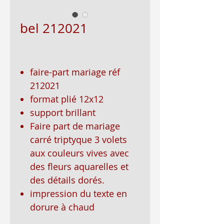
bel 212021
faire-part mariage réf
212021
format plié 12x12
support brillant
Faire part de mariage
carré triptyque 3 volets
aux couleurs vives avec
des fleurs aquarelles et
des détails dorés.
impression du texte en
dorure à chaud