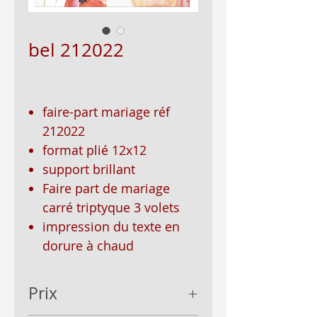
bel 212022
faire-part mariage réf
212022
format plié 12x12
support brillant
Faire part de mariage
carré triptyque 3 volets
impression du texte en
dorure à chaud
Prix