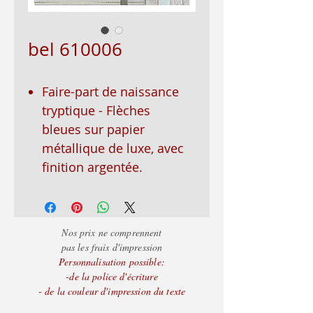
bel 610006
Faire-part de naissance
tryptique - Flèches
bleues sur papier
métallique de luxe, avec
finition argentée.
Nos prix ne comprennent
pas les frais d'impression
Personnalisation possible:
-de la police d'écriture
- de la couleur d'impression du texte