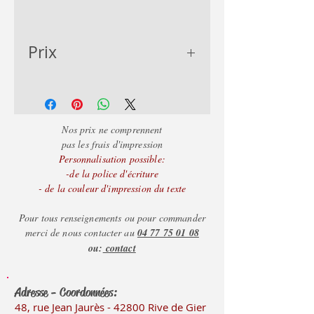
Prix
2.09
Nos prix ne comprennent
pas les frais d'impression
Personnalisation possible:
-de la police d'écriture
- de la couleur d'impression du texte
Pour tous renseignements ou pour commander
merci de nous contacter au
04 77 75 01 08
ou:
contact
Adresse - Coordonnées:
48, rue Jean Jaurès - 42800 Rive
de Gier