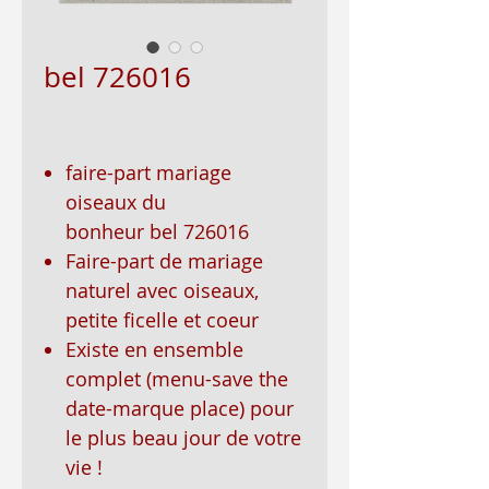
bel 726016
faire-part mariage
oiseaux du
bonheur bel 726016
Faire-part de mariage
naturel avec oiseaux,
petite ficelle et coeur
Existe en ensemble
complet (menu-save the
date-marque place) pour
le plus beau jour de votre
vie !