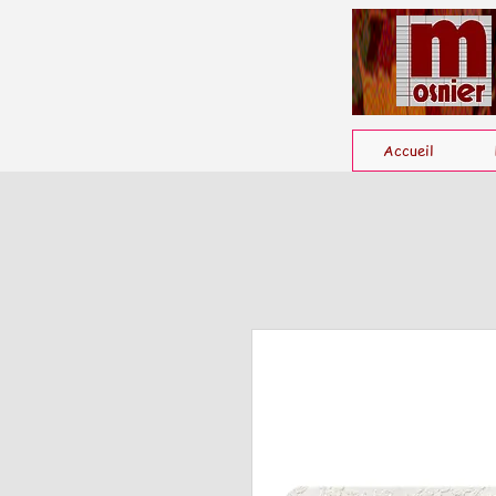
Accueil