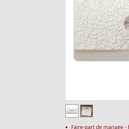
Faire-part de mariage -