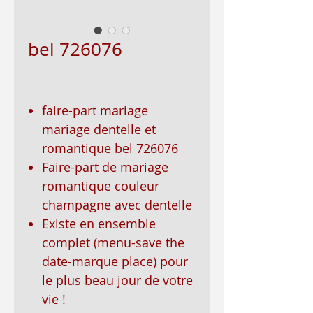
bel 726076
faire-part mariage
mariage dentelle et
romantique bel 726076
Faire-part de mariage
romantique couleur
champagne avec dentelle
Existe en ensemble
complet (menu-save the
date-marque place) pour
le plus beau jour de votre
vie !