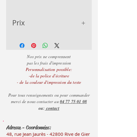
Prix
3.19
Nos prix ne comprennent
pas les frais d'impression
Personnalisation possible:
-de la police d'écriture
- de la couleur d'impression du texte
Pour tous renseignements ou pour commander
merci de nous contacter au
04 77 75 01 08
ou:
contact
Adresse - Coordonnées:
48, rue Jean Jaurès - 42800 Rive
de Gier