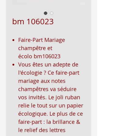
bm 106023
Faire-Part Mariage
champêtre et
écolo bm106023
Vous êtes un adepte de
l'écologie ? Ce faire-part
mariage aux notes
champêtres va séduire
vos invités. Le joli ruban
relie le tout sur un papier
écologique. Le plus de ce
faire-part : la brillance &
le relief des lettres