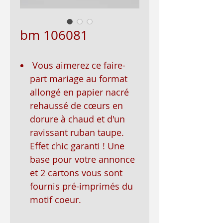
bm 106081
Vous aimerez ce faire-
part mariage au format
allongé en papier nacré
rehaussé de cœurs en
dorure à chaud et d'un
ravissant ruban taupe.
Effet chic garanti ! Une
base pour votre annonce
et 2 cartons vous sont
fournis pré-imprimés du
motif coeur.