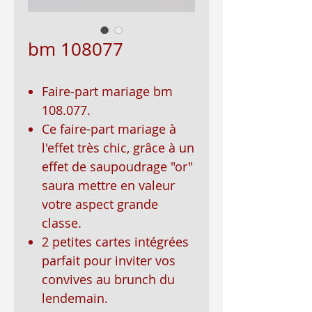
bm 108077
Faire-part mariage bm
108.077.
Ce faire-part mariage à
l'effet très chic, grâce à un
effet de saupoudrage "or"
saura mettre en valeur
votre aspect grande
classe.
2 petites cartes intégrées
parfait pour inviter vos
convives au brunch du
lendemain.