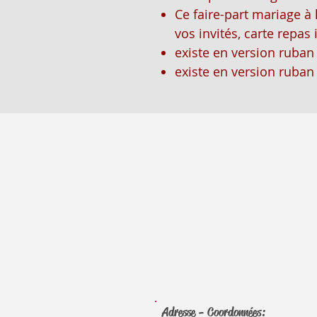
Ce faire-part mariage à 
vos invités, carte repas 
existe en version ruban
existe en version ruban
Adresse - Coordonnées: