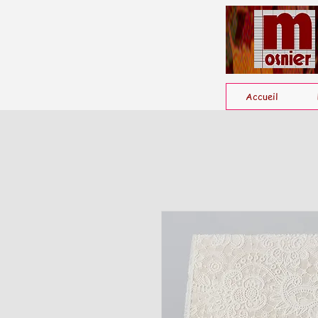
Accueil