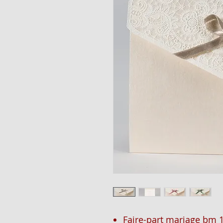
Faire-part mariage bm 