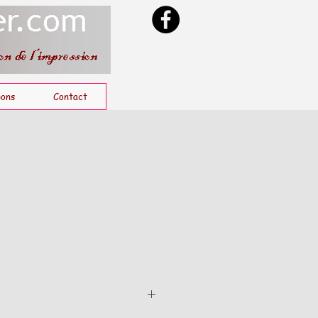
ons
Contact
1