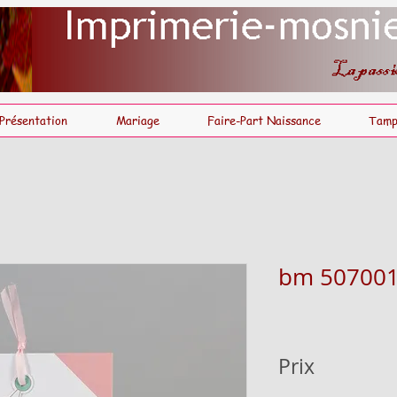
Présentation
Mariage
Faire-Part Naissance
Tamp
bm 50700
Prix