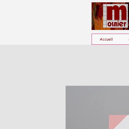
Accueil