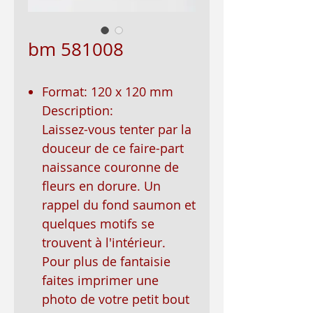
bm 581008
Format: 120 x 120 mm
Description:
Laissez-vous tenter par la
douceur de ce faire-part
naissance couronne de
fleurs en dorure. Un
rappel du fond saumon et
quelques motifs se
trouvent à l'intérieur.
Pour plus de fantaisie
faites imprimer une
photo de votre petit bout