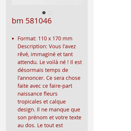
bm 581046
Format: 110 x 170 mm
Description: Vous l'avez
rêvé, immaginé et tant
attendu. Le voilà né ! Il est
désormais temps de
l'annoncer. Ce sera chose
faite avec ce faire-part
naissance fleurs
tropicales et calque
design. Il ne manque que
son prénom et votre texte
au dos. Le tout est