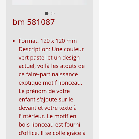
bm 581087
Format: 120 x 120 mm
Description: Une couleur
vert pastel et un design
actuel, voilà les atouts de
ce faire-part naissance
exotique motif lionceau.
Le prénom de votre
enfant s'ajoute sur le
devant et votre texte à
l'intérieur. Le motif en
bois lionceau est fourni
d'office. Il se colle grâce à