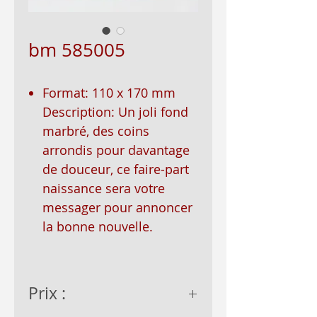
bm 585005
Format: 110 x 170 mm
Description: Un joli fond
marbré, des coins
arrondis pour davantage
de douceur, ce faire-part
naissance sera votre
messager pour annoncer
la bonne nouvelle.
Prix :