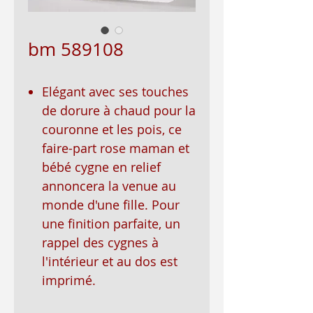
bm 589108
Elégant avec ses touches
de dorure à chaud pour la
couronne et les pois, ce
faire-part rose maman et
bébé cygne en relief
annoncera la venue au
monde d'une fille. Pour
une finition parfaite, un
rappel des cygnes à
l'intérieur et au dos est
imprimé.