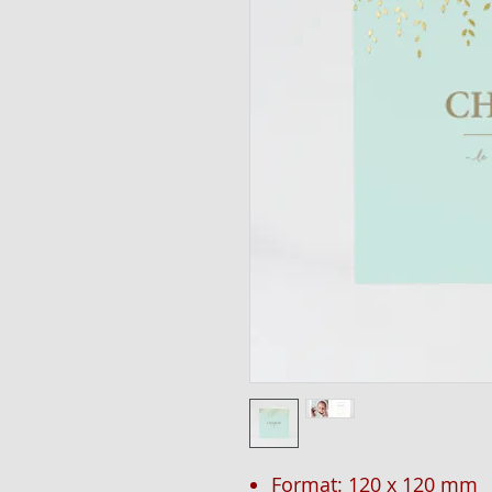
Format: 120 x 120 mm