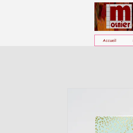
Accueil