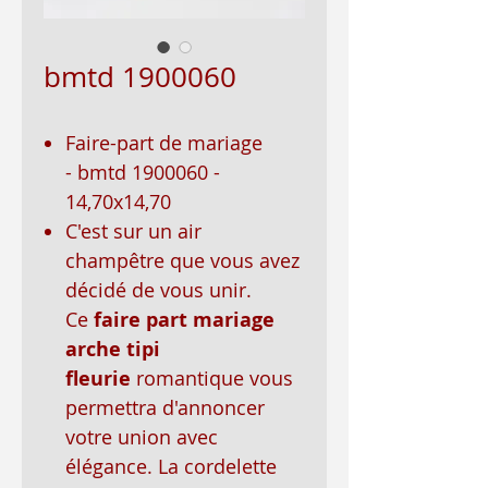
bmtd 1900060
Faire-part de mariage
- bmtd 1900060 -
14,70x14,70
C'est sur un air
champêtre que vous avez
décidé de vous unir.
Ce
faire part mariage
arche tipi
fleurie
romantique vous
permettra d'annoncer
votre union avec
élégance. La cordelette