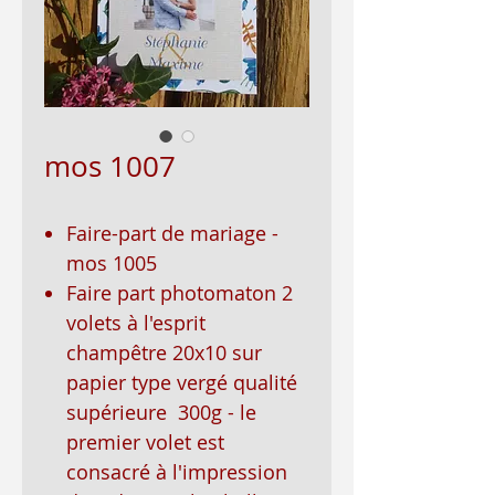
mos 1007
Faire-part de mariage -
mos 1005
Faire part photomaton 2
volets à l'esprit
champêtre 20x10 sur
papier type vergé qualité
supérieure 300g - le
premier volet est
consacré à l'impression