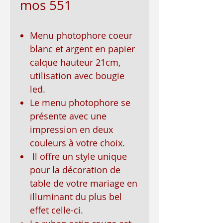
mos 551
Menu photophore coeur
blanc et argent en papier
calque hauteur 21cm,
utilisation avec bougie
led.
Le menu photophore se
présente avec une
impression en deux
couleurs à votre choix.
Il offre un style unique
pour la décoration de
table de votre mariage en
illuminant du plus bel
effet celle-ci.