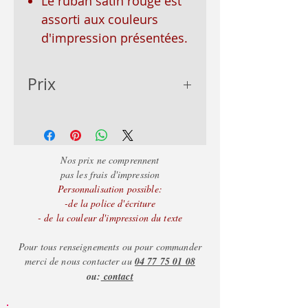
Le ruban satin rouge est
assorti aux couleurs
d'impression présentées.
Prix
3.95
Nos prix ne comprennent
pas les frais d'impression
Personnalisation possible:
-de la police d'écriture
- de la couleur d'impression du texte
Pour tous renseignements ou pour commander
merci de nous contacter au
04 77 75 01 08
ou:
contact