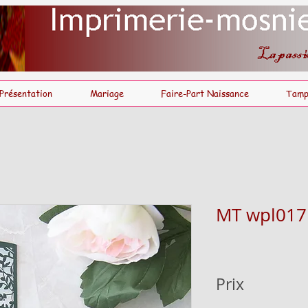
Présentation
Mariage
Faire-Part Naissance
Tamp
MT wpl017
Prix