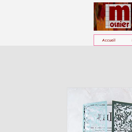
Accueil