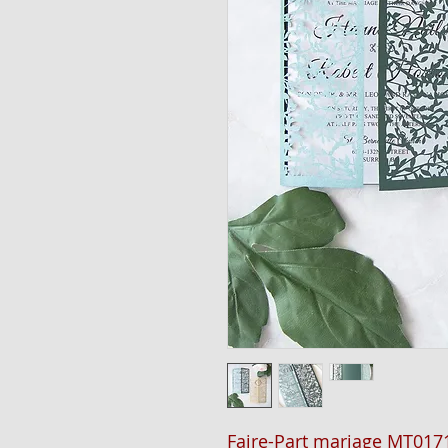
Faire-Part mariage MT017