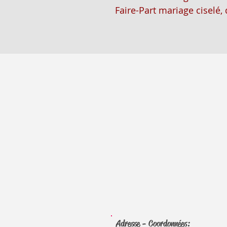
Faire-Part mariage ciselé,
Adresse - Coordonnées: