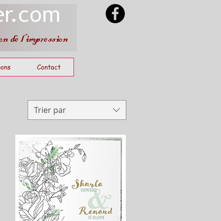
ons
Contact
Trier par